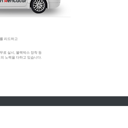
화를 리드하고
무료 실시, 블랙박스 장착 등
의 노력을 다하고 있습니다.