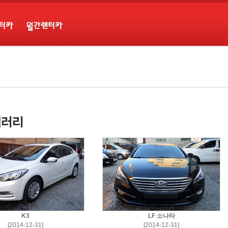
K3
LF 소나타
[2014-12-31]
[2014-12-31]