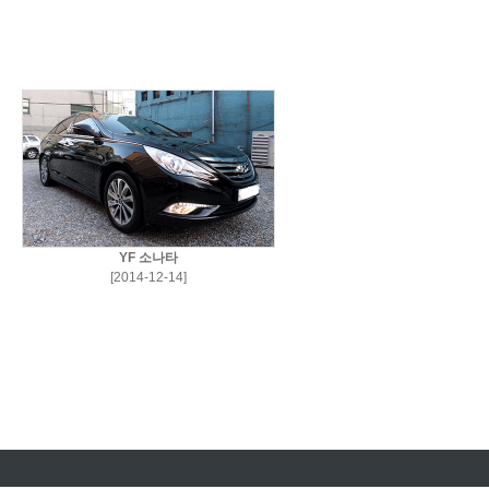
YF 소나타
[2014-12-14]